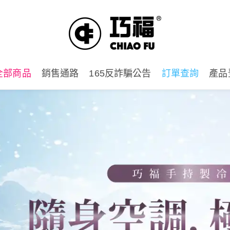
全部商品
銷售通路
165反詐騙公告
訂單查詢
產品