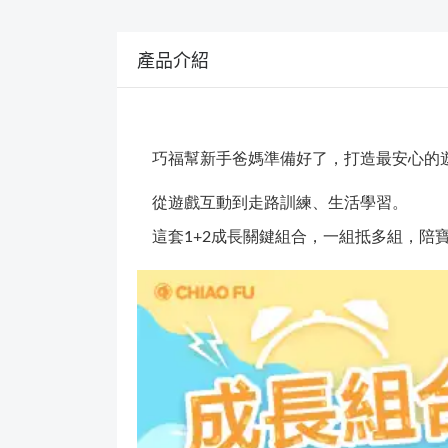
產品介紹
巧福幫新手爸媽準備好了，打造最安心的
從遊戲互動到走路訓練、生活學習。
這套1+2成長關鍵組合，
一組抵多組，陪