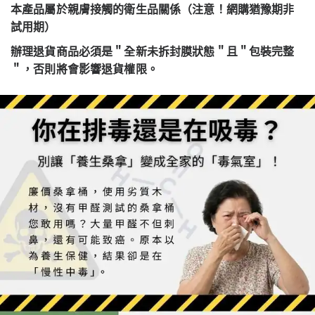
本產品屬於親膚接觸的衛生品關係（注意！網購猶豫期非
試用期）
辦理退貨商品必須是＂全新未拆封膜狀態＂且＂包裝完整
＂，否則將會影響退貨權限。