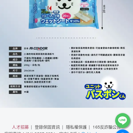
人才招募
登錄保固資訊
隱私權保護
165反詐騙公告